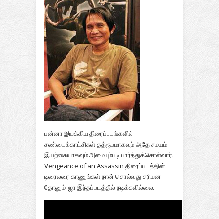
பன்னா இயக்கிய திரைப்படங்களில்
சண்டைக்காட்சிகள் தத்ரூபமாகவும் அதே சமயம்
இயற்கையாகவும் அமையும்படி பார்த்துக்கொள்வார்.
Vengeance of an Assassin திரைப்படத்தின்
டிரைலரை காணுங்கள் நான் சொல்வது சரியன
தோனும். ஜா இந்தப்படத்தில் நடிக்கவில்லை.