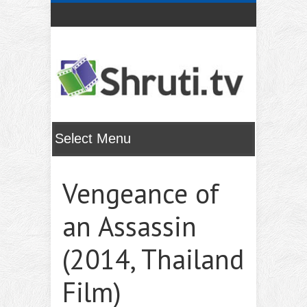
Vengeance of
an Assassin
(2014, Thailand
Film)