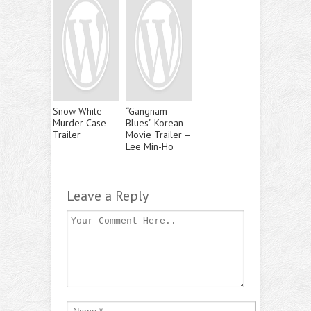
Snow White
“Gangnam
Murder Case –
Blues” Korean
Trailer
Movie Trailer –
Lee Min-Ho
Leave a Reply