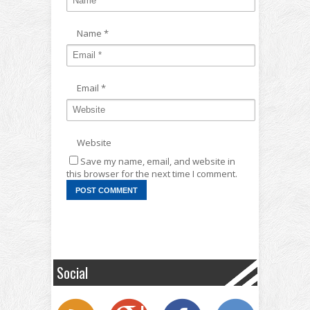
Name
*
Email
*
Website
Save my name, email, and website in
this browser for the next time I comment.
Social