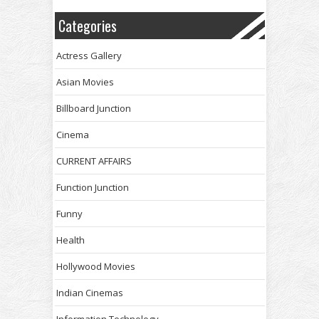
Categories
Actress Gallery
Asian Movies
Billboard Junction
Cinema
CURRENT AFFAIRS
Function Junction
Funny
Health
Hollywood Movies
Indian Cinemas
Information Technology