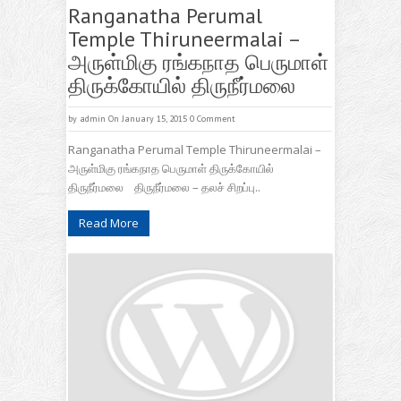
Ranganatha Perumal
Temple Thiruneermalai –
அருள்மிகு ரங்கநாத பெருமாள்
திருக்கோயில் திருநீர்மலை
by
admin
On January 15, 2015
0 Comment
Ranganatha Perumal Temple Thiruneermalai –
அருள்மிகு ரங்கநாத பெருமாள் திருக்கோயில்
திருநீர்மலை திருநீர்மலை – தலச் சிறப்பு..
Read More