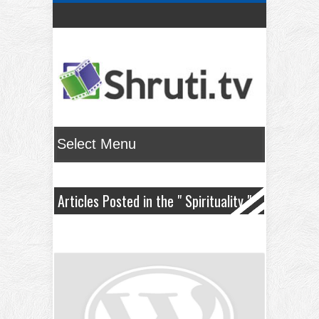
Articles Posted in the " Spirituality "
Category