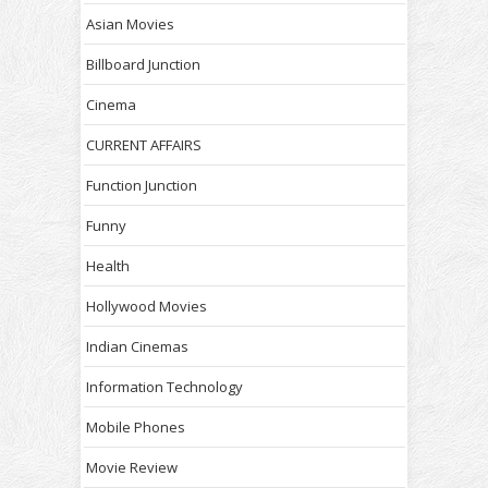
Asian Movies
Billboard Junction
Cinema
CURRENT AFFAIRS
Function Junction
Funny
Health
Hollywood Movies
Indian Cinemas
Information Technology
Mobile Phones
Movie Review