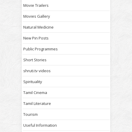
Movie Trailers
Movies Gallery
Natural Medicine
New Pin Posts
Public Programmes
Short Stories
shruti.tv videos
Spirituality
Tamil Cinema
Tamil Literature
Tourism
Useful Information