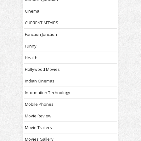
Cinema
CURRENT AFFAIRS
Function Junction
Funny
Health
Hollywood Movies
Indian Cinemas
Information Technology
Mobile Phones
Movie Review
Movie Trailers
Movies Gallery