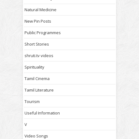
Natural Medicine
New Pin Posts
Public Programmes
Short Stories
shruti.tv videos
Spirituality
Tamil Cinema
Tamil Literature
Tourism
Useful Information
V
Video Songs