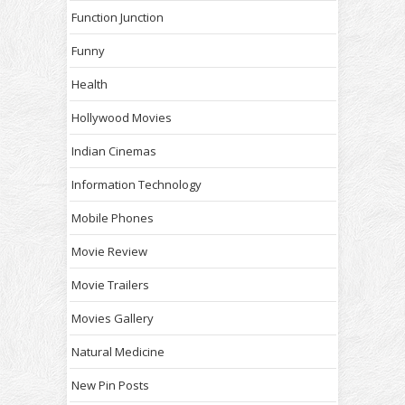
Function Junction
Funny
Health
Hollywood Movies
Indian Cinemas
Information Technology
Mobile Phones
Movie Review
Movie Trailers
Movies Gallery
Natural Medicine
New Pin Posts