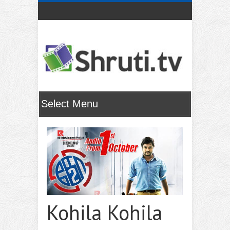
Kohila Kohila