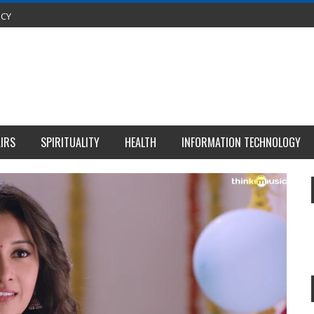
ICY
IRS
SPIRITUALITY
HEALTH
INFORMATION TECHNOLOGY