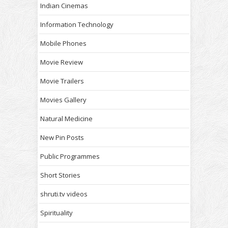
Indian Cinemas
Information Technology
Mobile Phones
Movie Review
Movie Trailers
Movies Gallery
Natural Medicine
New Pin Posts
Public Programmes
Short Stories
shruti.tv videos
Spirituality