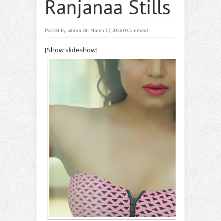
Ranjanaa Stills
Posted by
admin
On March 17, 2016
0 Comment
[Show slideshow]