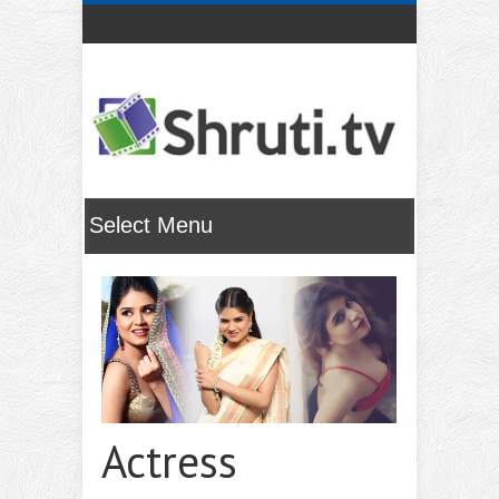
Actress