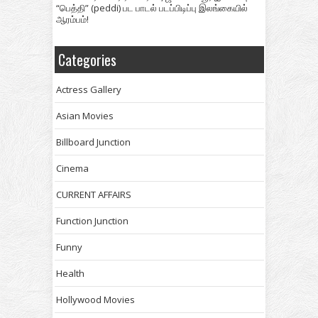
“பெத்தி” (peddi) பட பாடல் படப்பிடிப்பு இலங்கையில்
ஆரம்பம்!
Categories
Actress Gallery
Asian Movies
Billboard Junction
Cinema
CURRENT AFFAIRS
Function Junction
Funny
Health
Hollywood Movies