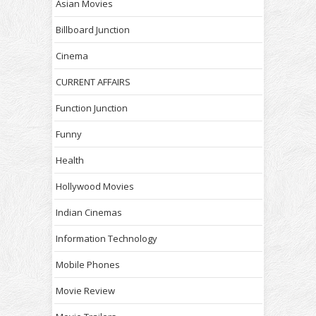
Asian Movies
Billboard Junction
Cinema
CURRENT AFFAIRS
Function Junction
Funny
Health
Hollywood Movies
Indian Cinemas
Information Technology
Mobile Phones
Movie Review