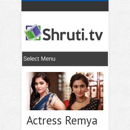
Actress Remya