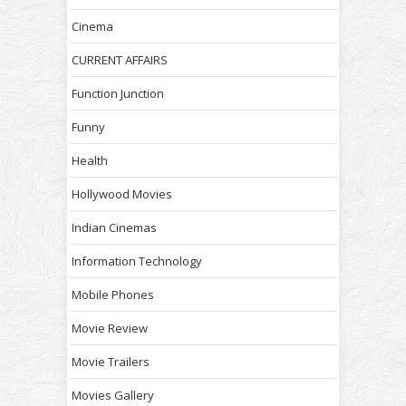
Cinema
CURRENT AFFAIRS
Function Junction
Funny
Health
Hollywood Movies
Indian Cinemas
Information Technology
Mobile Phones
Movie Review
Movie Trailers
Movies Gallery