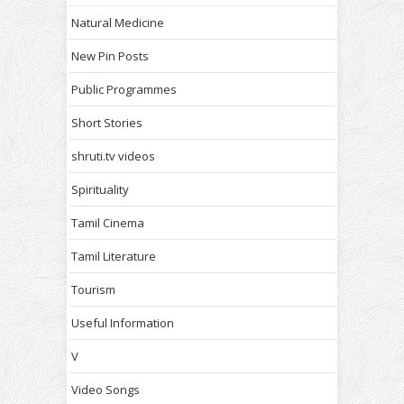
Natural Medicine
New Pin Posts
Public Programmes
Short Stories
shruti.tv videos
Spirituality
Tamil Cinema
Tamil Literature
Tourism
Useful Information
V
Video Songs