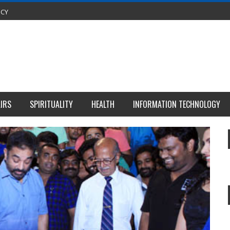
ICY
IRS
SPIRITUALITY
HEALTH
INFORMATION TECHNOLOGY