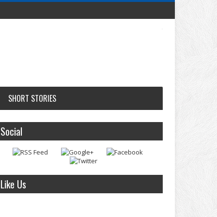
SHORT STORIES
Social
Like Us