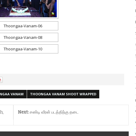
NGAA VANAM
THOONGAA VANAM SHOOT WRAPPED
h,
Next:
சண்டி வீரன் படத்திற்கு தடை