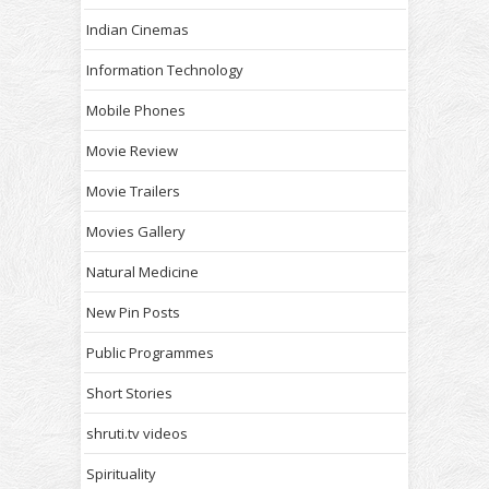
Indian Cinemas
Information Technology
Mobile Phones
Movie Review
Movie Trailers
Movies Gallery
Natural Medicine
New Pin Posts
Public Programmes
Short Stories
shruti.tv videos
Spirituality