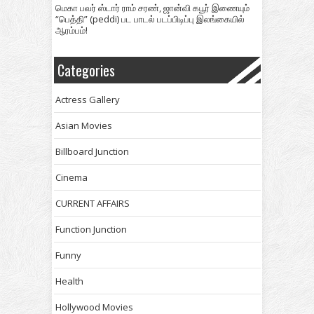
மெகா பவர் ஸ்டார் ராம் சரண், ஜான்வி கபூர் இணையும்
“பெத்தி” (peddi) பட பாடல் படப்பிடிப்பு இலங்கையில்
ஆரம்பம்!
Categories
Actress Gallery
Asian Movies
Billboard Junction
Cinema
CURRENT AFFAIRS
Function Junction
Funny
Health
Hollywood Movies