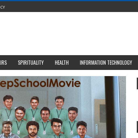
ICY
IRS
SPIRITUALITY
HEALTH
INFORMATION TECHNOLOGY