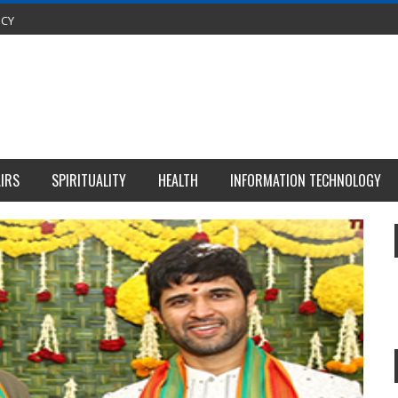
ICY
IRS
SPIRITUALITY
HEALTH
INFORMATION TECHNOLOGY