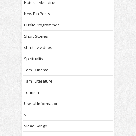
Natural Medicine
New Pin Posts
Public Programmes
Short Stories
shruti.tv videos
Spirituality
Tamil Cinema
Tamil Literature
Tourism
Useful Information
V
Video Songs