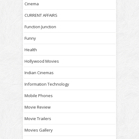
Cinema
CURRENT AFFAIRS
Function Junction
Funny
Health
Hollywood Movies
Indian Cinemas
Information Technology
Mobile Phones
Movie Review
Movie Trailers
Movies Gallery