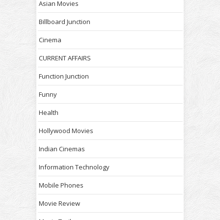
Asian Movies
Billboard Junction
Cinema
CURRENT AFFAIRS
Function Junction
Funny
Health
Hollywood Movies
Indian Cinemas
Information Technology
Mobile Phones
Movie Review