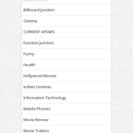
Billboard Junction
Cinema
CURRENT AFFAIRS
Function Junction
Funny
Health
Hollywood Movies
Indian Cinemas
Information Technology
Mobile Phones
Movie Review
Movie Trailers