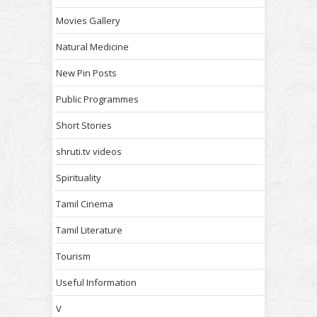
Movies Gallery
Natural Medicine
New Pin Posts
Public Programmes
Short Stories
shruti.tv videos
Spirituality
Tamil Cinema
Tamil Literature
Tourism
Useful Information
V