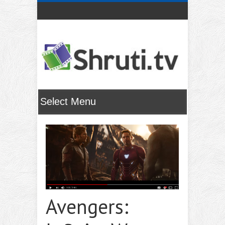
Avengers: