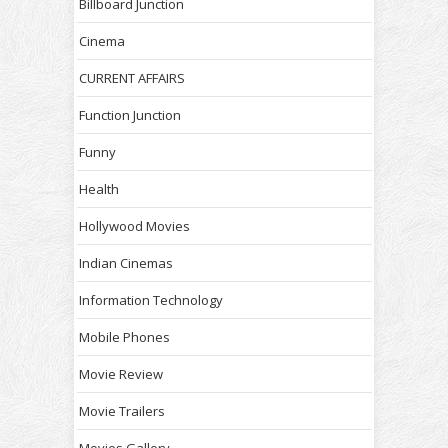
Billboard Junction
Cinema
CURRENT AFFAIRS
Function Junction
Funny
Health
Hollywood Movies
Indian Cinemas
Information Technology
Mobile Phones
Movie Review
Movie Trailers