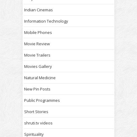
Indian Cinemas
Information Technology
Mobile Phones
Movie Review
Movie Trailers
Movies Gallery
Natural Medicine
New Pin Posts
Public Programmes
Short Stories
shruti.tv videos
Spirituality