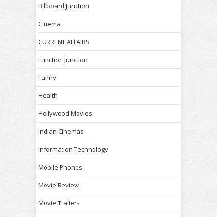
Billboard Junction
Cinema
CURRENT AFFAIRS
Function Junction
Funny
Health
Hollywood Movies
Indian Cinemas
Information Technology
Mobile Phones
Movie Review
Movie Trailers