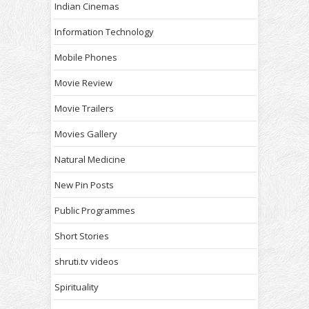
Indian Cinemas
Information Technology
Mobile Phones
Movie Review
Movie Trailers
Movies Gallery
Natural Medicine
New Pin Posts
Public Programmes
Short Stories
shruti.tv videos
Spirituality