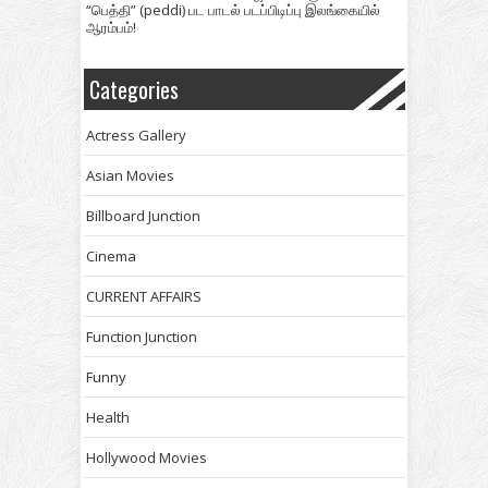
“பெத்தி” (peddi) பட பாடல் படப்பிடிப்பு இலங்கையில்
ஆரம்பம்!
Categories
Actress Gallery
Asian Movies
Billboard Junction
Cinema
CURRENT AFFAIRS
Function Junction
Funny
Health
Hollywood Movies