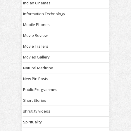
Indian Cinemas
Information Technology
Mobile Phones
Movie Review
Movie Trailers
Movies Gallery
Natural Medicine
New Pin Posts
Public Programmes
Short Stories
shruti.tv videos
Spirituality