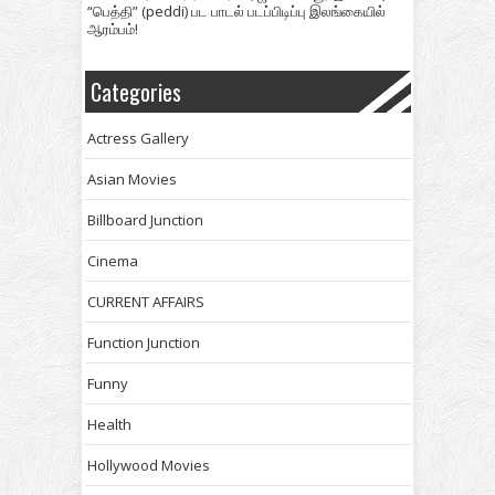
“பெத்தி” (peddi) பட பாடல் படப்பிடிப்பு இலங்கையில்
ஆரம்பம்!
Categories
Actress Gallery
Asian Movies
Billboard Junction
Cinema
CURRENT AFFAIRS
Function Junction
Funny
Health
Hollywood Movies